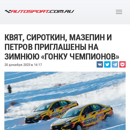
КВЯТ, СИРОТКИН, МАЗЕПИН И
ПЕТРОВ ПРИГЛАШЕНЫ НА
ЗИМНЮЮ «ГОНКУ ЧЕМПИОНОВ»
20 декабря 2023 в 16:17