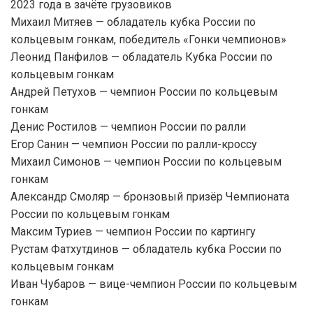
2023 года в зачёте грузовиков
Михаил Митяев — обладатель кубка России по
кольцевым гонкам, победитель «Гонки чемпионов»
Леонид Панфилов — обладатель Кубка России по
кольцевым гонкам
Андрей Петухов — чемпион России по кольцевым
гонкам
Денис Ростилов — чемпион России по ралли
Егор Санин — чемпион России по ралли-кроссу
Михаил Симонов — чемпион России по кольцевым
гонкам
Александр Смоляр — бронзовый призёр Чемпионата
России по кольцевым гонкам
Максим Туриев — чемпион России по картингу
Рустам Фатхутдинов — обладатель кубка России по
кольцевым гонкам
Иван Чубаров — вице-чемпион России по кольцевым
гонкам