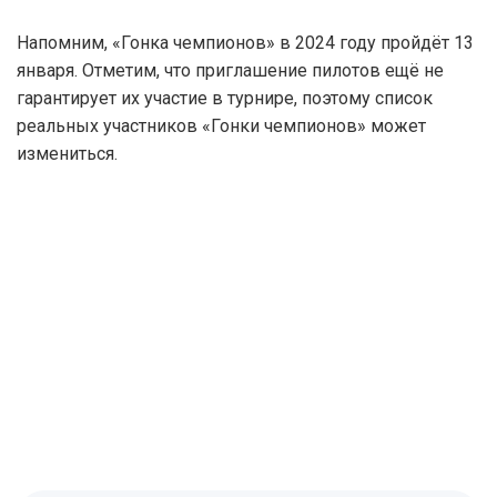
Напомним, «Гонка чемпионов» в 2024 году пройдёт 13
января. Отметим, что приглашение пилотов ещё не
гарантирует их участие в турнире, поэтому список
реальных участников «Гонки чемпионов» может
измениться.