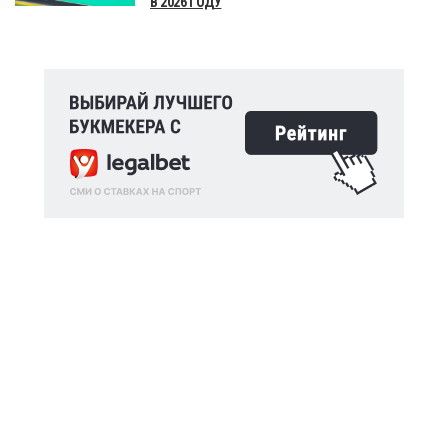
В 2026 ГОДУ