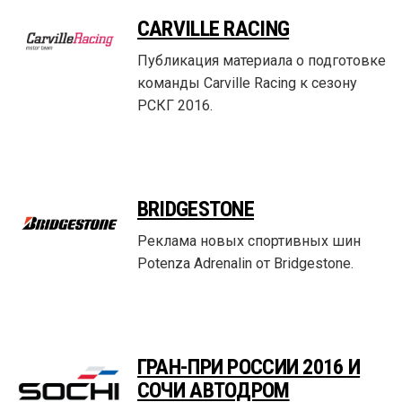
CARVILLE RACING
Публикация материала о подготовке
команды Carville Racing к сезону
РСКГ 2016.
BRIDGESTONE
Реклама новых спортивных шин
Potenza Adrenalin от Bridgestone.
ГРАН-ПРИ РОССИИ 2016 И
СОЧИ АВТОДРОМ