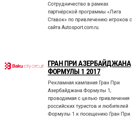
Сотрудничество в рамках
партнёрской программы «Лига
Ставок» по привлечению игроков с
сайта Autosport.com.ru.
ГРАН ПРИ АЗЕРБАЙДЖАНА
ФОРМУЛЫ 1 2017
Рекламная кампания Гран При
Азербайджана Формулы 1,
проводимая с целью привлечения
российских туристов и любителей
Формулы 1 к посещению Гран При.