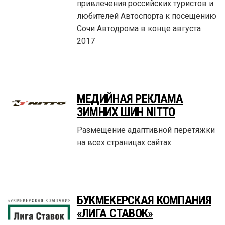
привлечения российских туристов и
любителей Автоспорта к посещению
Сочи Автодрома в конце августа
2017
МЕДИЙНАЯ РЕКЛАМА
ЗИМНИХ ШИН NITTO
Размещение адаптивной перетяжки
на всех страницах сайтах
БУКМЕКЕРСКАЯ КОМПАНИЯ
«ЛИГА СТАВОК»