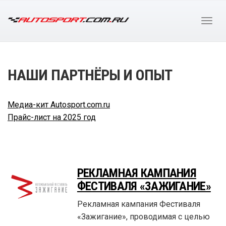
НАШИ ПАРТНЁРЫ И ОПЫТ
Медиа-кит Autosport.com.ru
Прайс-лист на 2025 год
РЕКЛАМНАЯ КАМПАНИЯ
ФЕСТИВАЛЯ «ЗАЖИГАНИЕ»
Рекламная кампания Фестиваля
«Зажигание», проводимая с целью