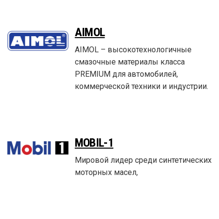
AIMOL
AIMOL – высокотехнологичные
смазочные материалы класса
PREMIUM для автомобилей,
коммерческой техники и индустрии.
MOBIL-1
Мировой лидер среди синтетических
моторных масел,