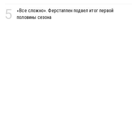
5
«Все сложно». Ферстаппен подвел итог первой
половины сезона