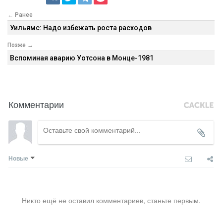
← Ранее
Уильямс: Надо избежать роста расходов
Позже →
Вспоминая аварию Уотсона в Монце-1981
Комментарии
Новые
Никто ещё не оставил комментариев, станьте первым.