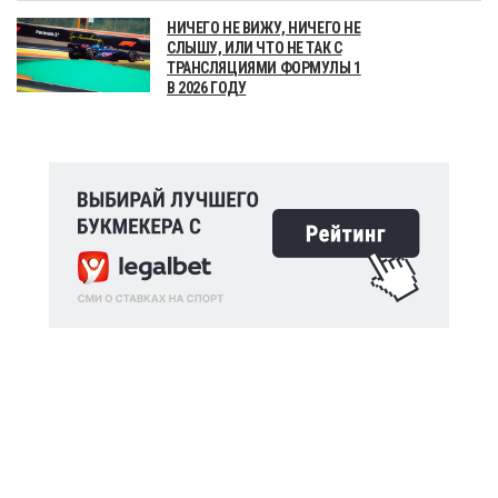
НИЧЕГО НЕ ВИЖУ, НИЧЕГО НЕ
СЛЫШУ, ИЛИ ЧТО НЕ ТАК С
ТРАНСЛЯЦИЯМИ ФОРМУЛЫ 1
В 2026 ГОДУ