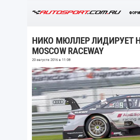
ФОРМ
НИКО МЮЛЛЕР ЛИДИРУЕТ Н
MOSCOW RACEWAY
20 августа 2016 в 11:08