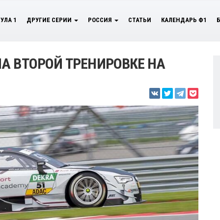
УЛА 1
ДРУГИЕ СЕРИИ
РОССИЯ
СТАТЬИ
КАЛЕНДАРЬ Ф1
А ВТОРОЙ ТРЕНИРОВКЕ НА