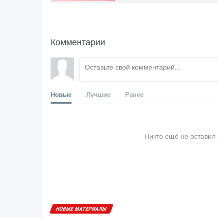
Комментарии
Новые
Лучшие
Ранее
Никто ещё не оставил
НОВЫЕ МАТЕРИАЛЫ