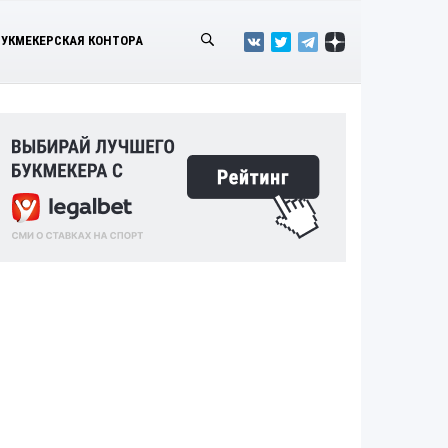
БУКМЕКЕРСКАЯ КОНТОРА