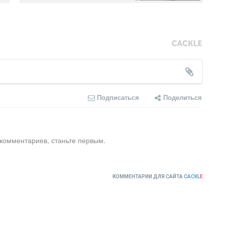
Подписаться
Поделиться
 комментариев, станьте первым.
КОММЕНТАРИИ ДЛЯ САЙТА
CACKL
E