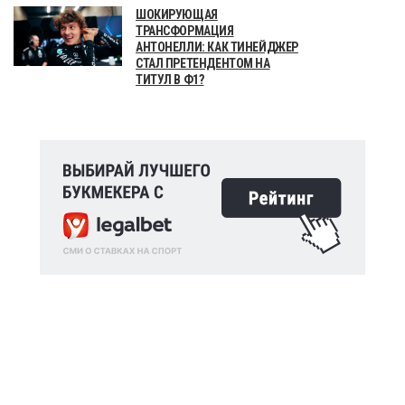
ШОКИРУЮЩАЯ
ТРАНСФОРМАЦИЯ
АНТОНЕЛЛИ: КАК ТИНЕЙДЖЕР
СТАЛ ПРЕТЕНДЕНТОМ НА
ТИТУЛ В Ф1?