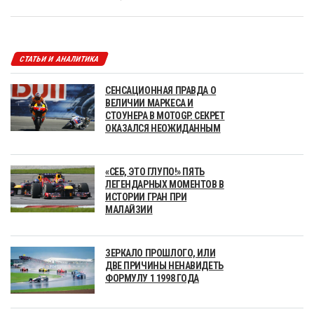
СТАТЬИ И АНАЛИТИКА
СЕНСАЦИОННАЯ ПРАВДА О
ВЕЛИЧИИ МАРКЕСА И
СТОУНЕРА В MOTOGP. СЕКРЕТ
ОКАЗАЛСЯ НЕОЖИДАННЫМ
«СЕБ, ЭТО ГЛУПО!» ПЯТЬ
ЛЕГЕНДАРНЫХ МОМЕНТОВ В
ИСТОРИИ ГРАН ПРИ
МАЛАЙЗИИ
ЗЕРКАЛО ПРОШЛОГО, ИЛИ
ДВЕ ПРИЧИНЫ НЕНАВИДЕТЬ
ФОРМУЛУ 1 1998 ГОДА