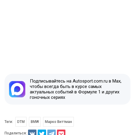
Подписывайтесь на Autosport.com.ru в Max,
чтобы всегда быть в курсе самых
актуальных событий в Формуле 1 и других
гоночных сериях
Теги:
DTM
BMW
Марко Виттман
Поделиться: