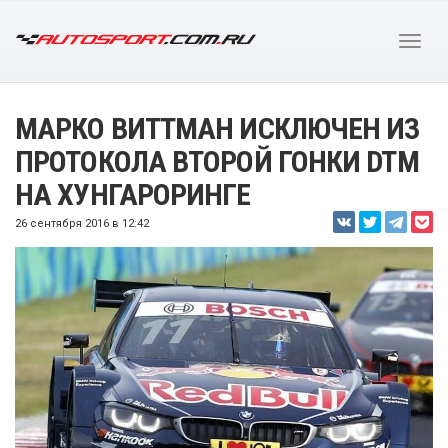
МАРКО ВИТТМАН ИСКЛЮЧЕН ИЗ
ПРОТОКОЛА ВТОРОЙ ГОНКИ DTM
НА ХУНГАРОРИНГЕ
26 сентября 2016 в 12:42