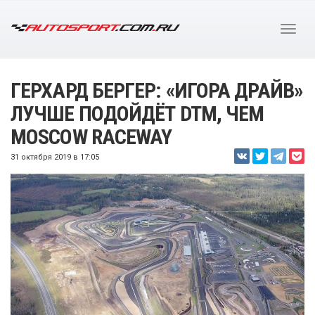
ГЕРХАРД БЕРГЕР: «ИГОРА ДРАЙВ»
ЛУЧШЕ ПОДОЙДЁТ DTM, ЧЕМ
MOSCOW RACEWAY
31 октября 2019 в 17:05