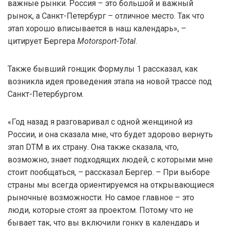
важные рынки. Россия – это большой и важный
рынок, а Санкт-Петербург – отличное место. Так что
этап хорошо вписывается в наш календарь», –
цитирует Бергера
Motorsport-Total
.
Также бывший гонщик Формулы 1 рассказал, как
возникла идея проведения этапа на новой трассе под
Санкт-Петербургом.
«Год назад я разговаривал с одной женщиной из
России, и она сказала мне, что будет здорово вернуть
этап DTM в их страну. Она также сказала, что,
возможно, знает подходящих людей, с которыми мне
стоит пообщаться, – рассказал Бергер. – При выборе
страны мы всегда ориентируемся на открывающиеся
рыночные возможности. Но самое главное – это
люди, которые стоят за проектом. Потому что не
бывает так, что вы включили гонку в календарь и