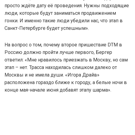
просто ждёте дату её проведения. Нужны подходящие
люди, которые будут заниматься продвижением
гонки. И именно такие люди убедили нас, что этап в
Санкт-Петербурге будет успешным».
На вопрос о том, почему второе пришествие DTM в
Россию должно пройти лучше первого, Бергер
ответил: «Мне нравилось приезжать в Москву, но сам
этап – нет. Трасса находилась слишком далеко от
Москвы и не имела души. «Игора Драйв»
расположена гораздо ближе к городу, а белые ночи в
конце мая-начале июня добавят этапу шарма».