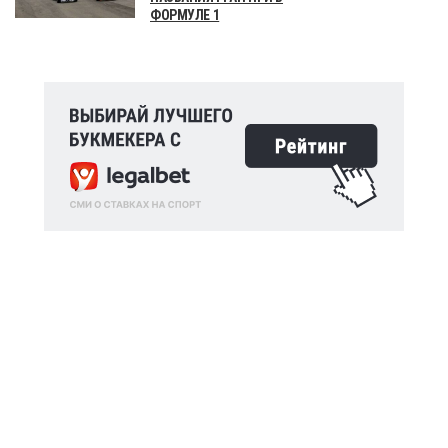
ФОРМУЛЕ 1