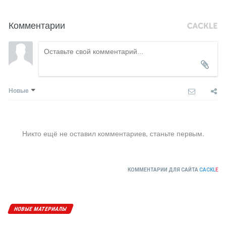
Комментарии
Новые
Никто ещё не оставил комментариев, станьте первым.
КОММЕНТАРИИ ДЛЯ САЙТА
CACKL
E
НОВЫЕ МАТЕРИАЛЫ