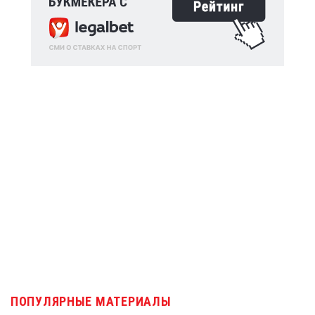
ПОПУЛЯРНЫЕ МАТЕРИАЛЫ