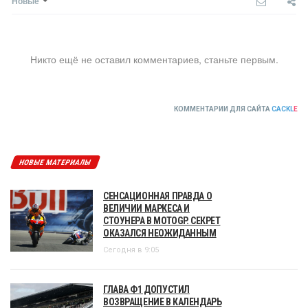
Новые
Никто ещё не оставил комментариев, станьте первым.
КОММЕНТАРИИ ДЛЯ САЙТА
CACKL
E
НОВЫЕ МАТЕРИАЛЫ
СЕНСАЦИОННАЯ ПРАВДА О
ВЕЛИЧИИ МАРКЕСА И
СТОУНЕРА В MOTOGP. СЕКРЕТ
ОКАЗАЛСЯ НЕОЖИДАННЫМ
Сегодня в 9:05
ГЛАВА Ф1 ДОПУСТИЛ
ВОЗВРАЩЕНИЕ В КАЛЕНДАРЬ