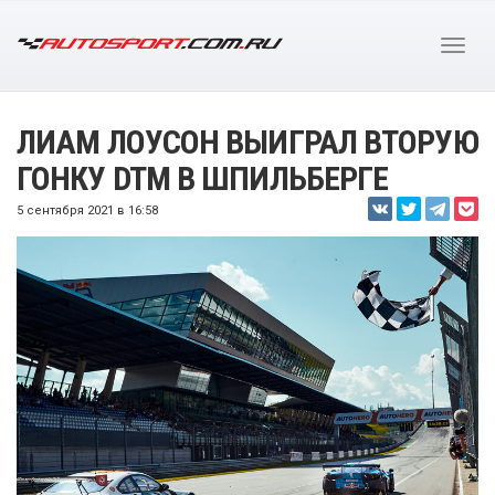
ЛИАМ ЛОУСОН ВЫИГРАЛ ВТОРУЮ
ГОНКУ DTM В ШПИЛЬБЕРГЕ
5 сентября 2021 в 16:58