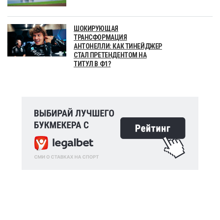
ШОКИРУЮЩАЯ
ТРАНСФОРМАЦИЯ
АНТОНЕЛЛИ: КАК ТИНЕЙДЖЕР
СТАЛ ПРЕТЕНДЕНТОМ НА
ТИТУЛ В Ф1?