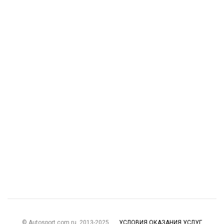
© Autosport.com.ru, 2013-2025
УСЛОВИЯ ОКАЗАНИЯ УСЛУГ