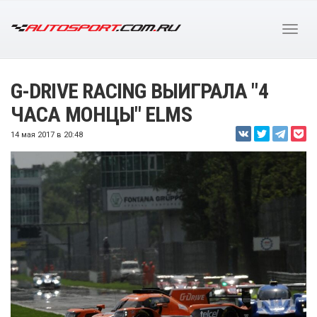
G-DRIVE RACING ВЫИГРАЛА "4
ЧАСА МОНЦЫ" ELMS
14 мая 2017 в 20:48