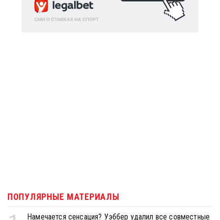
ПОПУЛЯРНЫЕ МАТЕРИАЛЫ
Намечается сенсация? Уэббер удалил все совместные