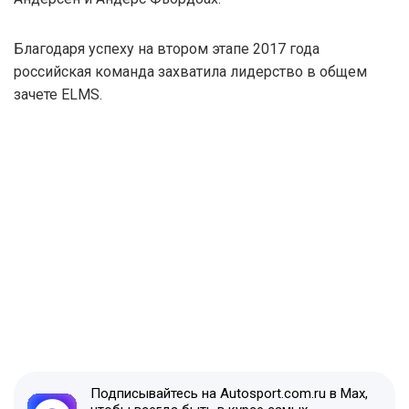
Благодаря успеху на втором этапе 2017 года
российская команда захватила лидерство в общем
зачете ELMS.
Подписывайтесь на Autosport.com.ru в Max,