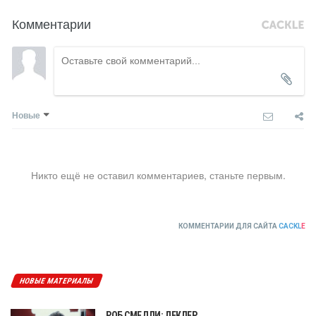
Комментарии
Новые
Никто ещё не оставил комментариев, станьте первым.
КОММЕНТАРИИ ДЛЯ САЙТА
CACKL
E
НОВЫЕ МАТЕРИАЛЫ
РОБ СМЕДЛИ: ЛЕКЛЕР