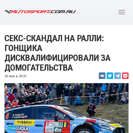
СЕКС-СКАНДАЛ НА РАЛЛИ:
ГОНЩИКА
ДИСКВАЛИФИЦИРОВАЛИ ЗА
ДОМОГАТЕЛЬСТВА
26 мая в 20:01