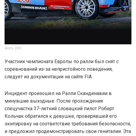
Фото: ERC
Участник чемпионата Европы по ралли был снят с
соревнований из-за непристойного поведения,
следует из документации на сайте FIA.
Инцидент произошел на Ралли Скандинавии в
минувшие выходные. После прохождения
спецучастка 37-летний словацкий пилот Роберт
Кольчак обратился к девушке, проверявшей его
экипировку на соответствие требования безопасности,
и предложил продемонстрировать свои гениталии. Эта