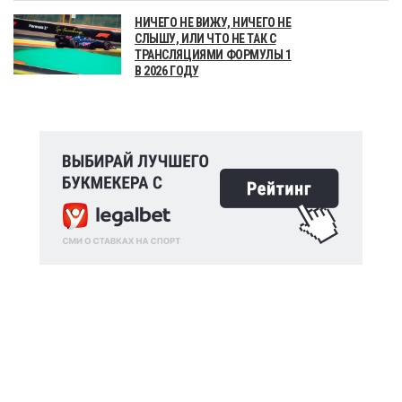
НИЧЕГО НЕ ВИЖУ, НИЧЕГО НЕ
СЛЫШУ, ИЛИ ЧТО НЕ ТАК С
ТРАНСЛЯЦИЯМИ ФОРМУЛЫ 1
В 2026 ГОДУ