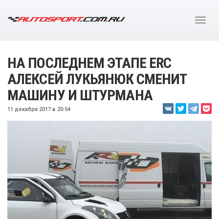
НА ПОСЛЕДНЕМ ЭТАПЕ ERC
АЛЕКСЕЙ ЛУКЬЯНЮК СМЕНИТ
МАШИНУ И ШТУРМАНА
11 декабря 2017 в 20:54