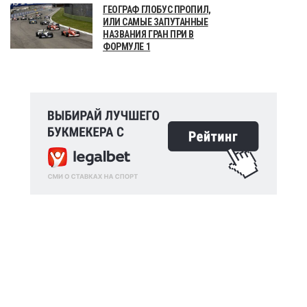
ГЕОГРАФ ГЛОБУС ПРОПИЛ,
ИЛИ САМЫЕ ЗАПУТАННЫЕ
НАЗВАНИЯ ГРАН ПРИ В
ФОРМУЛЕ 1