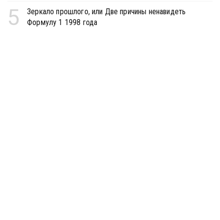
5
Зеркало прошлого, или Две причины ненавидеть
Формулу 1 1998 года