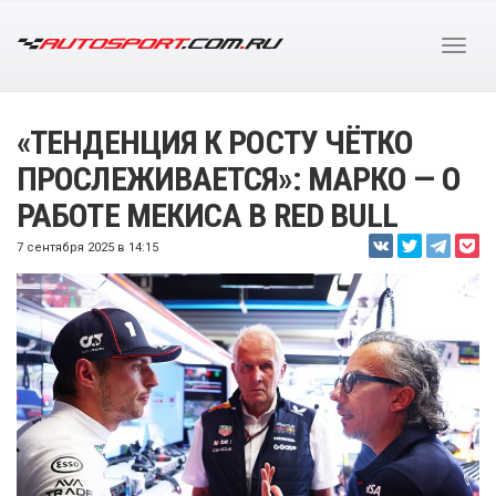
«ТЕНДЕНЦИЯ К РОСТУ ЧЁТКО
ПРОСЛЕЖИВАЕТСЯ»: МАРКО — О
РАБОТЕ МЕКИСА В RED BULL
7 сентября 2025 в 14:15