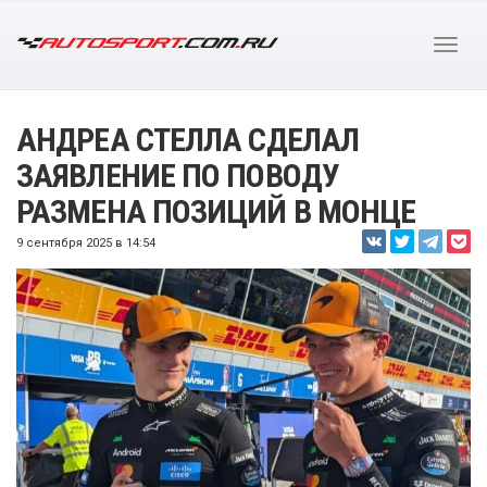
АНДРЕА СТЕЛЛА СДЕЛАЛ
ЗАЯВЛЕНИЕ ПО ПОВОДУ
РАЗМЕНА ПОЗИЦИЙ В МОНЦЕ
9 сентября 2025 в 14:54