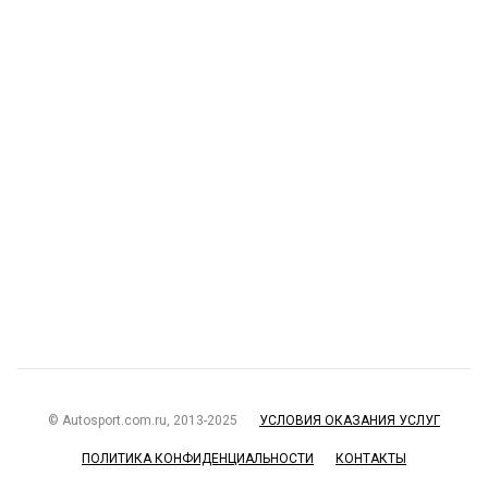
© Autosport.com.ru, 2013-2025
УСЛОВИЯ ОКАЗАНИЯ УСЛУГ
ПОЛИТИКА КОНФИДЕНЦИАЛЬНОСТИ
КОНТАКТЫ