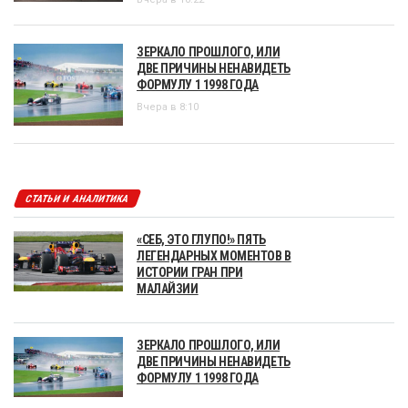
ЗЕРКАЛО ПРОШЛОГО, ИЛИ
ДВЕ ПРИЧИНЫ НЕНАВИДЕТЬ
ФОРМУЛУ 1 1998 ГОДА
Вчера в 8:10
СТАТЬИ И АНАЛИТИКА
«СЕБ, ЭТО ГЛУПО!» ПЯТЬ
ЛЕГЕНДАРНЫХ МОМЕНТОВ В
ИСТОРИИ ГРАН ПРИ
МАЛАЙЗИИ
ЗЕРКАЛО ПРОШЛОГО, ИЛИ
ДВЕ ПРИЧИНЫ НЕНАВИДЕТЬ
ФОРМУЛУ 1 1998 ГОДА