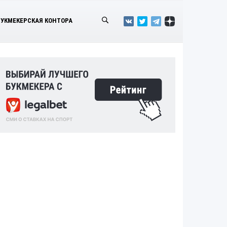
БУКМЕКЕРСКАЯ КОНТОРА