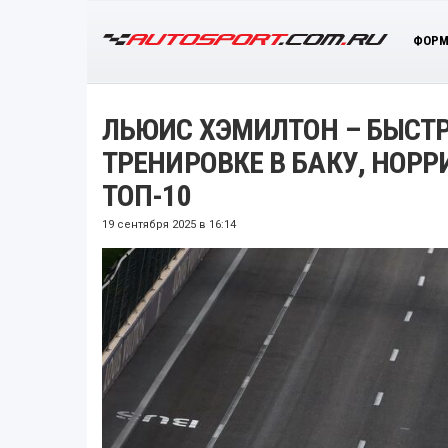
ФОРМ
ЛЬЮИС ХЭМИЛТОН – БЫСТР
ТРЕНИРОВКЕ В БАКУ, НОРР
ТОП-10
19 сентября 2025 в 16:14