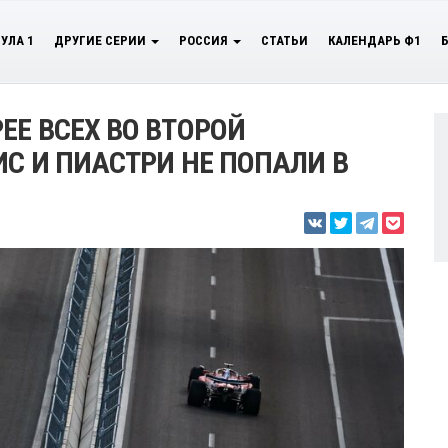
УЛА 1
ДРУГИЕ СЕРИИ
РОССИЯ
СТАТЬИ
КАЛЕНДАРЬ Ф1
ЕЕ ВСЕХ ВО ВТОРОЙ
ИС И ПИАСТРИ НЕ ПОПАЛИ В