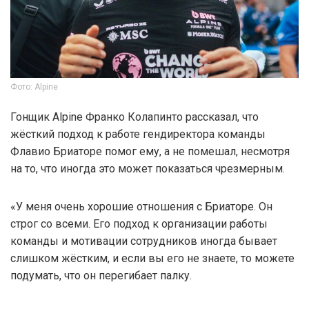
Фото: Alpine
Гонщик Alpine Франко Колапинто рассказал, что
жёсткий подход к работе гендиректора команды
Флавио Бриаторе помог ему, а не помешал, несмотря
на то, что иногда это может показаться чрезмерным.
«У меня очень хорошие отношения с Бриаторе. Он
строг со всеми. Его подход к организации работы
команды и мотивации сотрудников иногда бывает
слишком жёстким, и если вы его не знаете, то можете
подумать, что он перегибает палку.