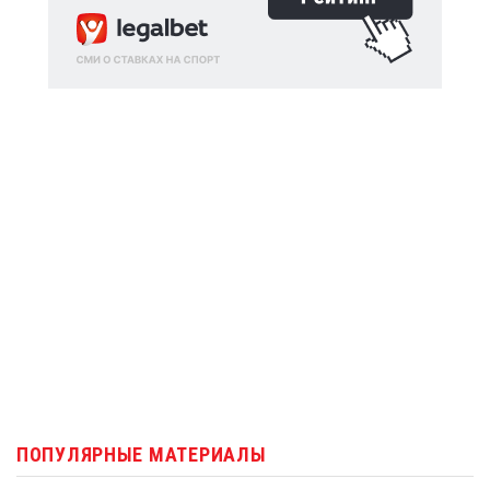
ПОПУЛЯРНЫЕ МАТЕРИАЛЫ