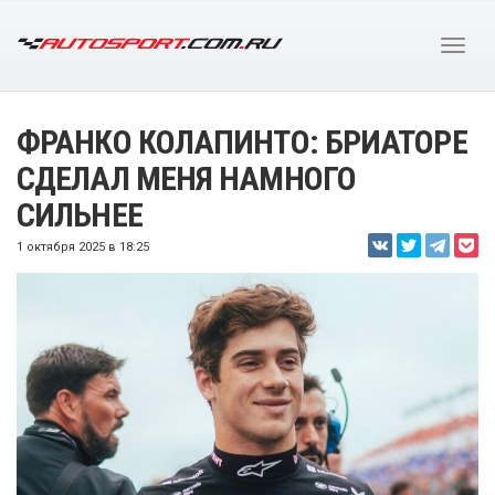
ФРАНКО КОЛАПИНТО: БРИАТОРЕ
СДЕЛАЛ МЕНЯ НАМНОГО
СИЛЬНЕЕ
1 октября 2025 в 18:25