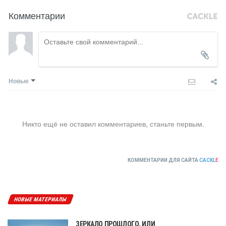
Комментарии
Новые
Никто ещё не оставил комментариев, станьте первым.
КОММЕНТАРИИ ДЛЯ САЙТА
CACKL
E
НОВЫЕ МАТЕРИАЛЫ
ЗЕРКАЛО ПРОШЛОГО, ИЛИ