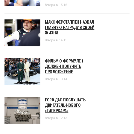
Вчера в 15:16
МАКС ФЕРСТАППЕН НАЗВАЛ
ГЛАВНУЮ НАГРАДУ В СВОЕЙ
ЖИЗНИ
Вчера в 14:15
ФИЛЬМ О ФОРМУЛЕ 1
ДОЛЖЕН ПОЛУЧИТЬ
ПРОДОЛЖЕНИЕ
Вчера в 13:14
FORD ДАЛ ПОСЛУШАТЬ
ДВИГАТЕЛЬ НОВОГО
«ГИПЕРКАРА»
Вчера в 12:13