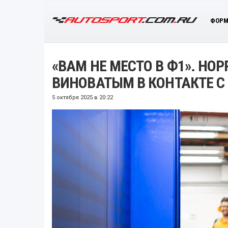
ФОРМ
«ВАМ НЕ МЕСТО В Ф1». НОР
ВИНОВАТЫМ В КОНТАКТЕ С
5 октября 2025 в 20:22