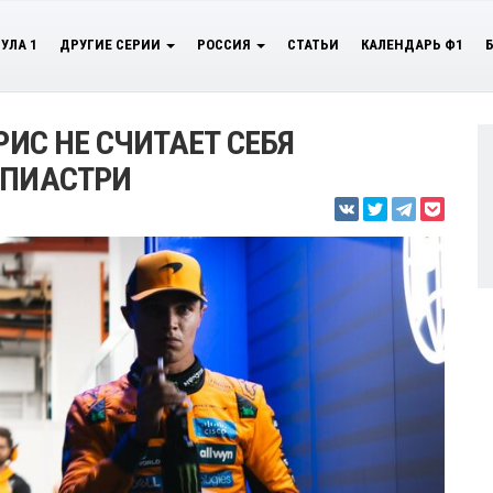
УЛА 1
ДРУГИЕ СЕРИИ
РОССИЯ
СТАТЬИ
КАЛЕНДАРЬ Ф1
РИС НЕ СЧИТАЕТ СЕБЯ
 ПИАСТРИ