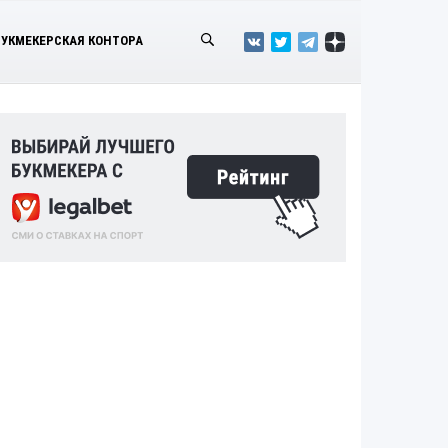
БУКМЕКЕРСКАЯ КОНТОРА