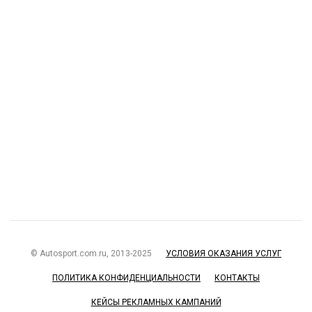
© Autosport.com.ru, 2013-2025
УСЛОВИЯ ОКАЗАНИЯ УСЛУГ
ПОЛИТИКА КОНФИДЕНЦИАЛЬНОСТИ
КОНТАКТЫ
КЕЙСЫ РЕКЛАМНЫХ КАМПАНИЙ