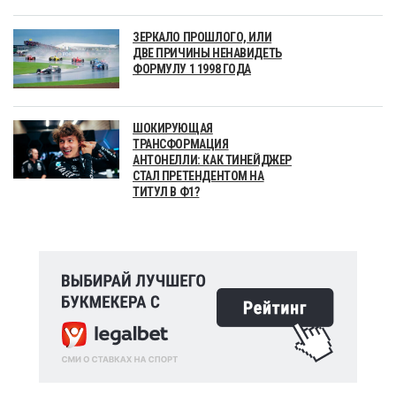
ЗЕРКАЛО ПРОШЛОГО, ИЛИ
ДВЕ ПРИЧИНЫ НЕНАВИДЕТЬ
ФОРМУЛУ 1 1998 ГОДА
ШОКИРУЮЩАЯ
ТРАНСФОРМАЦИЯ
АНТОНЕЛЛИ: КАК ТИНЕЙДЖЕР
СТАЛ ПРЕТЕНДЕНТОМ НА
ТИТУЛ В Ф1?