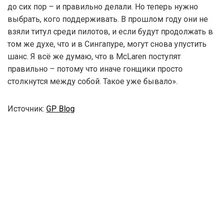
до сих пор – и правильно делали. Но теперь нужно
выбрать, кого поддерживать. В прошлом году они не
взяли титул среди пилотов, и если будут продолжать в
том же духе, что и в Сингапуре, могут снова упустить
шанс. Я всё же думаю, что в McLaren поступят
правильно – потому что иначе гонщики просто
столкнутся между собой. Такое уже бывало».
Источник:
GP Blog