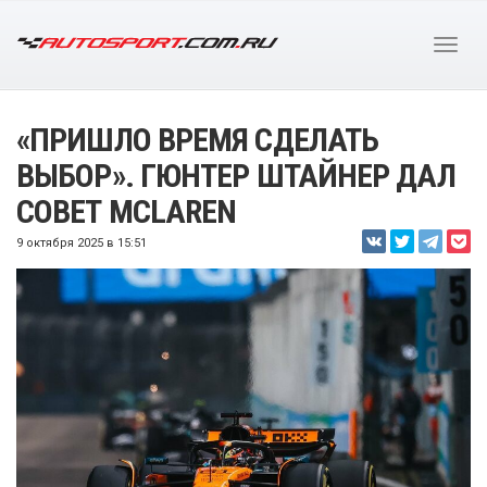
«ПРИШЛО ВРЕМЯ СДЕЛАТЬ
ВЫБОР». ГЮНТЕР ШТАЙНЕР ДАЛ
СОВЕТ MCLAREN
9 октября 2025 в 15:51