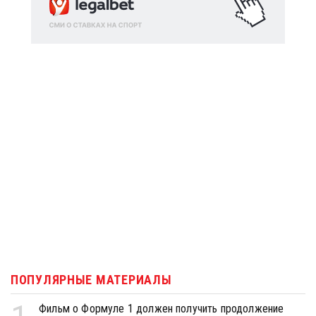
ПОПУЛЯРНЫЕ МАТЕРИАЛЫ
Фильм о Формуле 1 должен получить продолжение