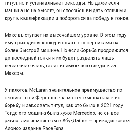
титул, но и устанавливает рекорды. Но даже если
машина не на высоте, он способен выдать отличный
круг в квалификации и побороться за победу в гонке.
Макс выступает на высочайшем уровне. В этом году
ему приходится конкурировать с соперниками на
более быстрой машине. Но если борьба продолжится
до последней гонки и их будет разделять лишь
несколько очков, стоит внимательно следить за
Максом.
У пилотов McLaren значительное преимущество по
технике, но и Ферстаппена может вмешаться в их
борьбу и завоевать титул, как это было в 2021 году.
Тогда его машина была хуже Mercedes, но он всё
равно стал чемпионом в Абу-Даби», – приводит слова
Алонсо издание RaceFans.