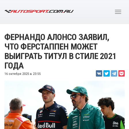
ФЕРНАНДО АЛОНСО ЗАЯВИЛ,
ЧТО ФЕРСТАППЕН МОЖЕТ
ВЫИГРАТЬ ТИТУЛ В СТИЛЕ 2021
ГОДА
16 октября 2025 в 23:55