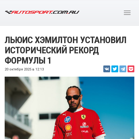
ЛЬЮИС ХЭМИЛТОН УСТАНОВИЛ
ИСТОРИЧЕСКИЙ РЕКОРД
ФОРМУЛЫ 1
20 октября 2025 в 12:13