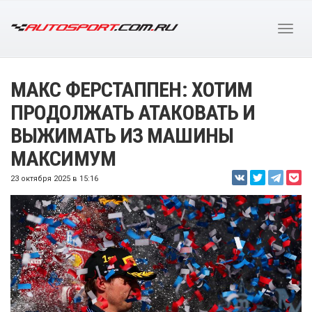
МАКС ФЕРСТАППЕН: ХОТИМ
ПРОДОЛЖАТЬ АТАКОВАТЬ И
ВЫЖИМАТЬ ИЗ МАШИНЫ
МАКСИМУМ
23 октября 2025 в 15:16