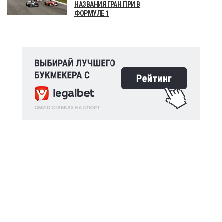
НАЗВАНИЯ ГРАН ПРИ В
ФОРМУЛЕ 1