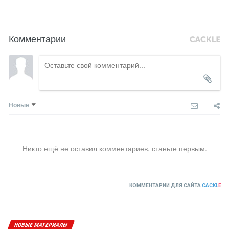
Комментарии
Новые
Никто ещё не оставил комментариев, станьте первым.
КОММЕНТАРИИ ДЛЯ САЙТА
CACKL
E
НОВЫЕ МАТЕРИАЛЫ