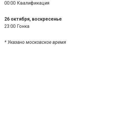
00:00 Квалификация
26 октября, воскресенье
23:00 Гонка
* Указано московское время