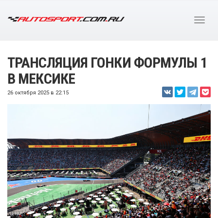
ТРАНСЛЯЦИЯ ГОНКИ ФОРМУЛЫ 1
В МЕКСИКЕ
26 октября 2025 в 22:15