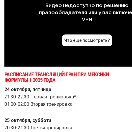
РАСПИСАНИЕ ТРАНСЛЯЦИЙ ГРАН ПРИ МЕКСИКИ
ФОРМУЛЫ 1 2025 ГОДА
24 октября, пятница
21:30-22:30 Первая тренировка*
01:00-02:00 Вторая тренировка
25 октября, суббота
20:30-21:30 Третья тренировка