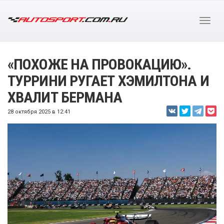
«ПОХОЖЕ НА ПРОВОКАЦИЮ».
ТУРРИНИ РУГАЕТ ХЭМИЛТОНА И
ХВАЛИТ БЕРМАНА
28 октября 2025 в 12:41