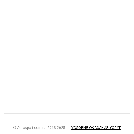
© Autosport.com.ru, 2013-2025
УСЛОВИЯ ОКАЗАНИЯ УСЛУГ