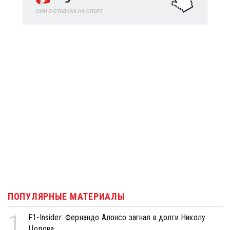
ПОПУЛЯРНЫЕ МАТЕРИАЛЫ
1
F1-Insider: Фернандо Алонсо загнал в долги Николу
Цолова