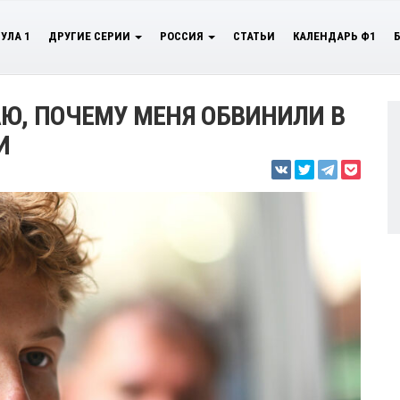
УЛА 1
ДРУГИЕ СЕРИИ
РОССИЯ
СТАТЬИ
КАЛЕНДАРЬ Ф1
Ю, ПОЧЕМУ МЕНЯ ОБВИНИЛИ В
И