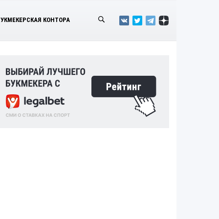
БУКМЕКЕРСКАЯ КОНТОРА