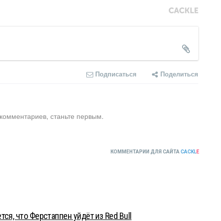
Подписаться
Поделиться
 комментариев, станьте первым.
КОММЕНТАРИИ ДЛЯ САЙТА
CACKL
E
ся, что Ферстаппен уйдёт из Red Bull