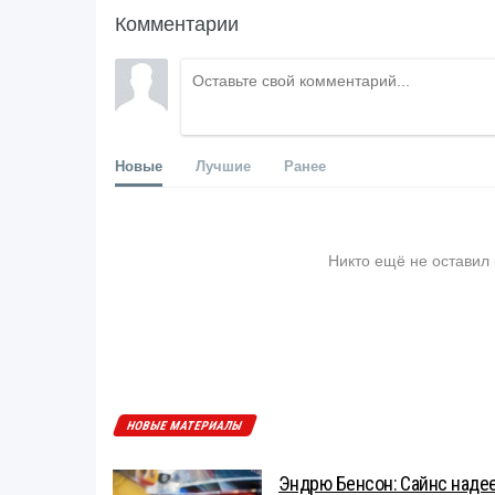
Комментарии
Новые
Лучшие
Ранее
Никто ещё не оставил
НОВЫЕ МАТЕРИАЛЫ
Эндрю Бенсон: Сайнс надеет