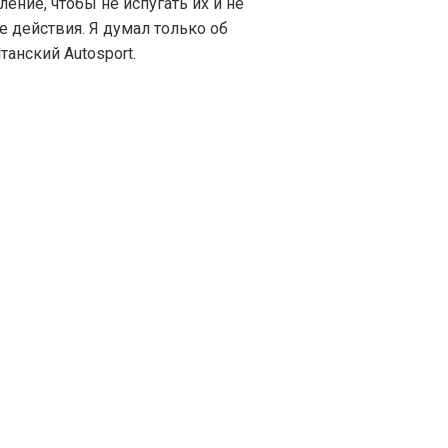
ление, чтобы не испугать их и не
 действия. Я думал только об
танский Autosport.