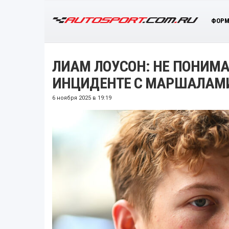
ФОРМ
ЛИАМ ЛОУСОН: НЕ ПОНИМА
ИНЦИДЕНТЕ С МАРШАЛАМ
6 ноября 2025 в 19:19