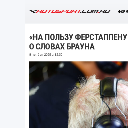
ФОРМ
«НА ПОЛЬЗУ ФЕРСТАППЕНУ 
О СЛОВАХ БРАУНА
8 ноября 2025 в 12:30