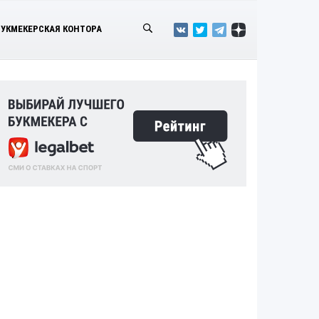
БУКМЕКЕРСКАЯ КОНТОРА