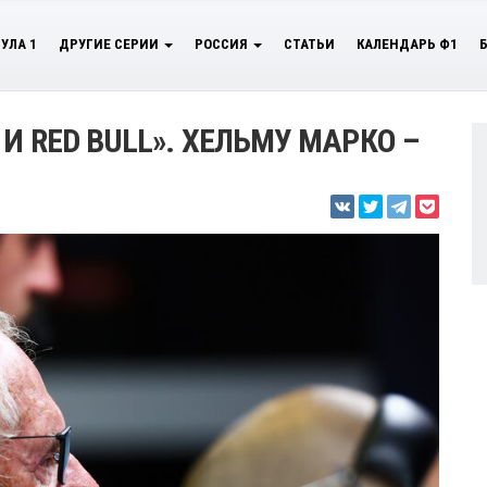
УЛА 1
ДРУГИЕ СЕРИИ
РОССИЯ
СТАТЬИ
КАЛЕНДАРЬ Ф1
И RED BULL». ХЕЛЬМУ МАРКО –