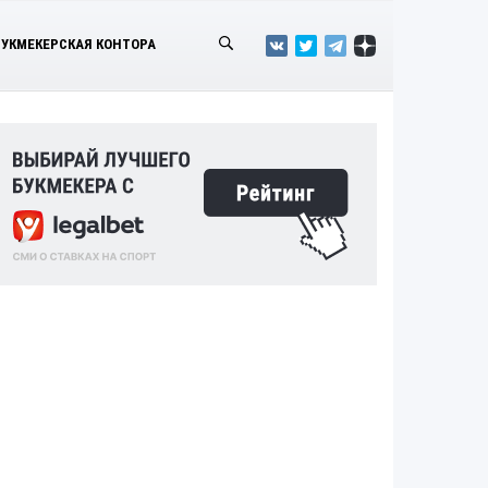
БУКМЕКЕРСКАЯ КОНТОРА