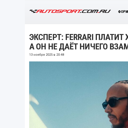
ФОРМ
ЭКСПЕРТ: FERRARI ПЛАТИТ 
А ОН НЕ ДАЁТ НИЧЕГО ВЗА
13 ноября 2025 в 20:48