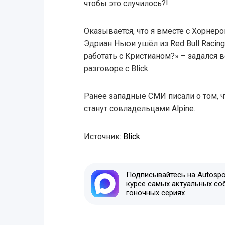
чтобы это случилось?!
Оказывается, что я вместе с Хорнеро
Эдриан Ньюи ушёл из Red Bull Racing
работать с Кристианом?» – задался 
разговоре с Blick.
Ранее западные СМИ писали о том, ч
станут совладельцами Alpine.
Источник:
Blick
Подписывайтесь на Autospor
курсе самых актуальных со
гоночных сериях