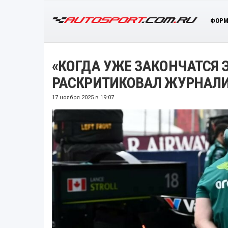
ФОРМ
«КОГДА УЖЕ ЗАКОНЧАТСЯ 
РАСКРИТИКОВАЛ ЖУРНАЛ
17 ноября 2025 в 19:07