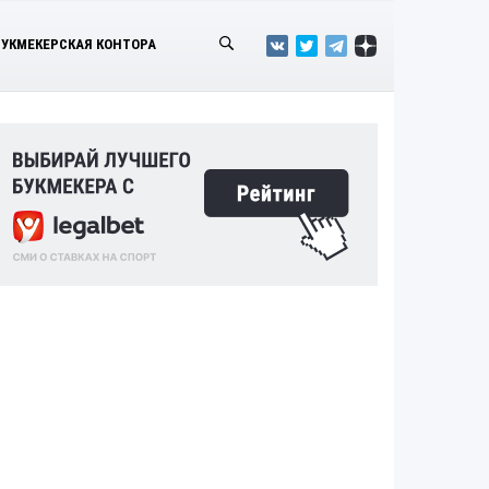
БУКМЕКЕРСКАЯ КОНТОРА