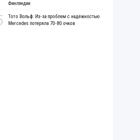
Финляндии
5
Тото Вольф: Из-за проблем с надёжностью
Mercedes потеряла 70-80 очков