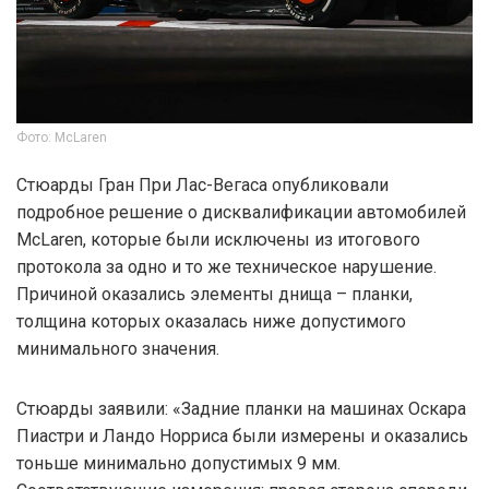
Фото: McLaren
Стюарды Гран При Лас-Вегаса опубликовали
подробное решение о дисквалификации автомобилей
McLaren, которые были исключены из итогового
протокола за одно и то же техническое нарушение.
Причиной оказались элементы днища – планки,
толщина которых оказалась ниже допустимого
минимального значения.
Стюарды заявили: «Задние планки на машинах Оскара
Пиастри и Ландо Норриса были измерены и оказались
тоньше минимально допустимых 9 мм.