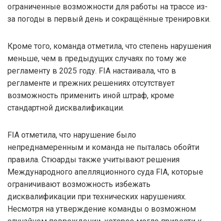
ограниченные возможности для работы на трассе из-
за погоды в первый день и сокращённые тренировки.
Кроме того, команда отметила, что степень нарушения
меньше, чем в предыдущих случаях по тому же
регламенту в 2025 году. FIA настаивала, что в
регламенте и прежних решениях отсутствует
возможность применить иной штраф, кроме
стандартной дисквалификации.
FIA отметила, что нарушение было
непреднамеренным и команда не пыталась обойти
правила. Стюарды также учитывают решения
Международного апелляционного суда FIA, которые
ограничивают возможность избежать
дисквалификации при технических нарушениях.
Несмотря на утверждение команды о возможном