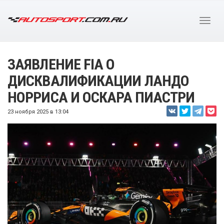
ЗАЯВЛЕНИЕ FIA О
ДИСКВАЛИФИКАЦИИ ЛАНДО
НОРРИСА И ОСКАРА ПИАСТРИ
23 ноября 2025 в 13:04