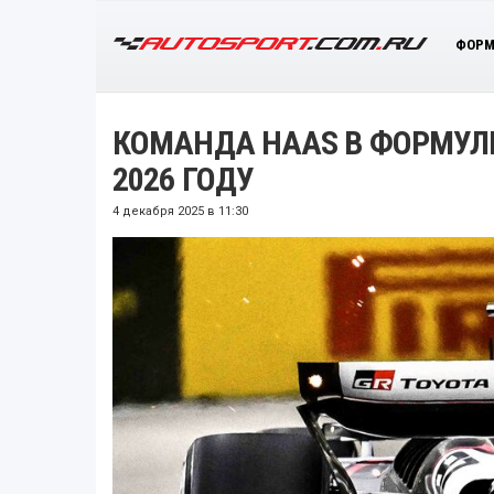
ФОРМ
КОМАНДА HAAS В ФОРМУЛЕ
2026 ГОДУ
4 декабря 2025 в 11:30