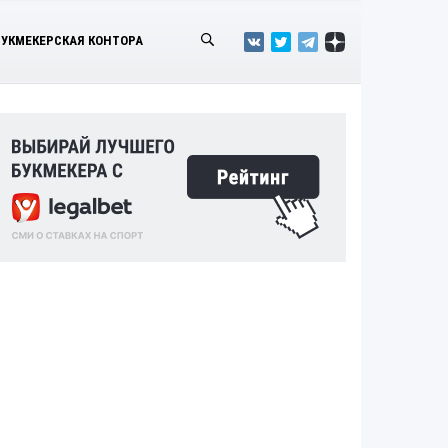
БУКМЕКЕРСКАЯ КОНТОРА