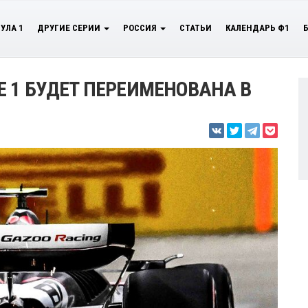
УЛА 1
ДРУГИЕ СЕРИИ
РОССИЯ
СТАТЬИ
КАЛЕНДАРЬ Ф1
 1 БУДЕТ ПЕРЕИМЕНОВАНА В