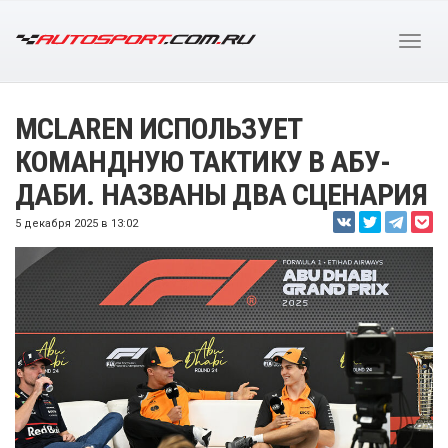
MCLAREN ИСПОЛЬЗУЕТ
КОМАНДНУЮ ТАКТИКУ В АБУ-
ДАБИ. НАЗВАНЫ ДВА СЦЕНАРИЯ
5 декабря 2025 в 13:02