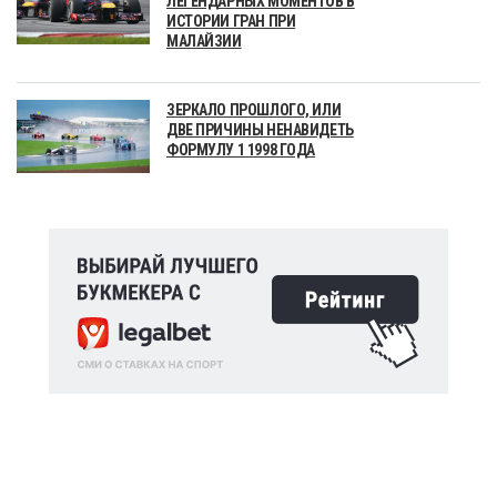
ЛЕГЕНДАРНЫХ МОМЕНТОВ В
ИСТОРИИ ГРАН ПРИ
МАЛАЙЗИИ
ЗЕРКАЛО ПРОШЛОГО, ИЛИ
ДВЕ ПРИЧИНЫ НЕНАВИДЕТЬ
ФОРМУЛУ 1 1998 ГОДА