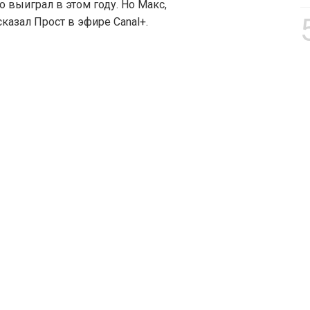
 выиграл в этом году. Но Макс,
сказал Прост в эфире Canal+.