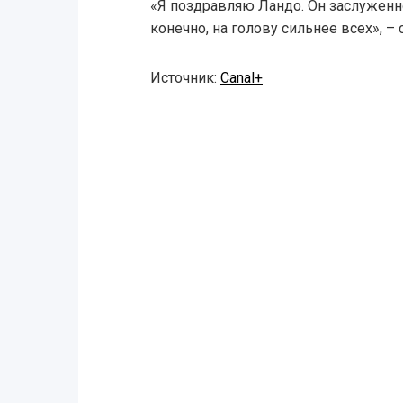
«Я поздравляю Ландо. Он заслуженно
конечно, на голову сильнее всех», – 
Источник:
Canal+