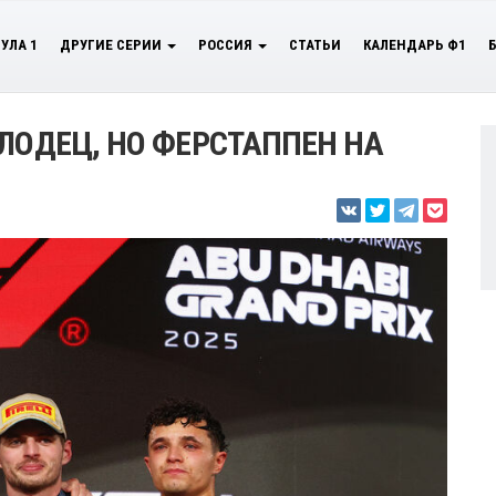
УЛА 1
ДРУГИЕ СЕРИИ
РОССИЯ
СТАТЬИ
КАЛЕНДАРЬ Ф1
ОЛОДЕЦ, НО ФЕРСТАППЕН НА