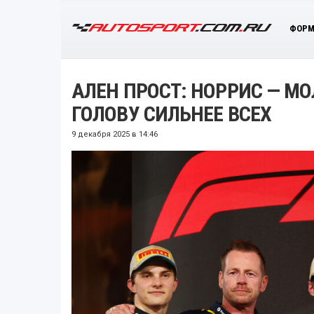
ФОРМ
АЛЕН ПРОСТ: НОРРИС — М
ГОЛОВУ СИЛЬНЕЕ ВСЕХ
9 декабря 2025 в 14:46