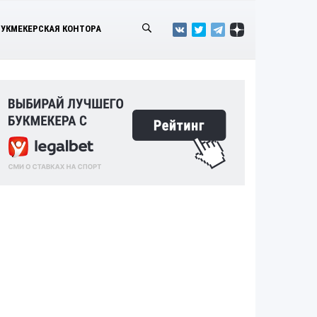
БУКМЕКЕРСКАЯ КОНТОРА