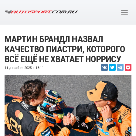
МАРТИН БРАНДЛ НАЗВАЛ
КАЧЕСТВО ПИАСТРИ, КОТОРОГО
ВСЁ ЕЩЁ НЕ ХВАТАЕТ НОРРИСУ
11 декабря 2025 в 18:11