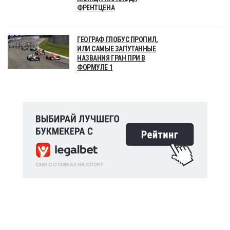
ФРЕНТЦЕНА
ГЕОГРАФ ГЛОБУС ПРОПИЛ,
ИЛИ САМЫЕ ЗАПУТАННЫЕ
НАЗВАНИЯ ГРАН ПРИ В
ФОРМУЛЕ 1