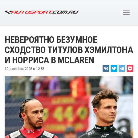
НЕВЕРОЯТНО БЕЗУМНОЕ
СХОДСТВО ТИТУЛОВ ХЭМИЛТОНА
И НОРРИСА В MCLAREN
12 декабря 2025 в 12:55