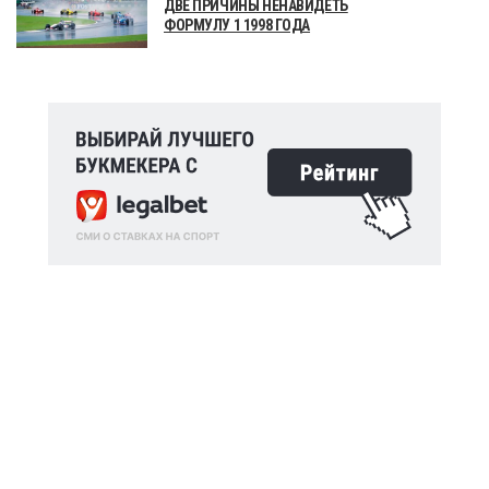
ДВЕ ПРИЧИНЫ НЕНАВИДЕТЬ
ФОРМУЛУ 1 1998 ГОДА