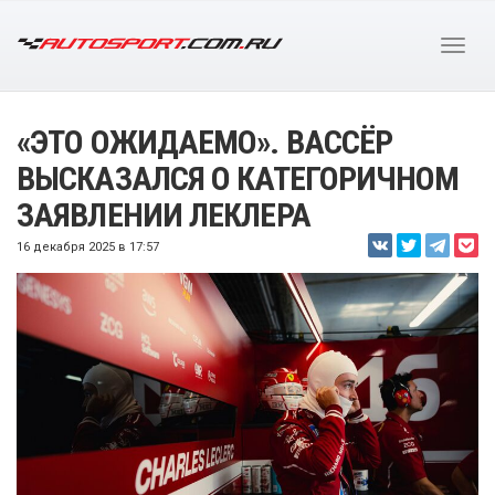
«ЭТО ОЖИДАЕМО». ВАССЁР
ВЫСКАЗАЛСЯ О КАТЕГОРИЧНОМ
ЗАЯВЛЕНИИ ЛЕКЛЕРА
16 декабря 2025 в 17:57