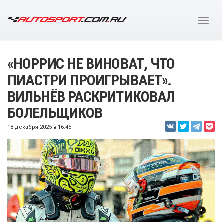
«НОРРИС НЕ ВИНОВАТ, ЧТО
ПИАСТРИ ПРОИГРЫВАЕТ».
ВИЛЬНЁВ РАСКРИТИКОВАЛ
БОЛЕЛЬЩИКОВ
18 декабря 2025 в 16:45