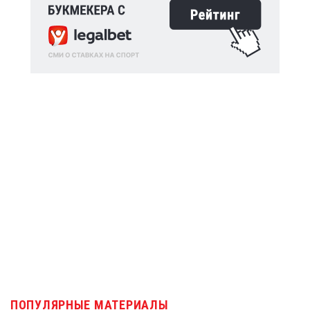
ПОПУЛЯРНЫЕ МАТЕРИАЛЫ