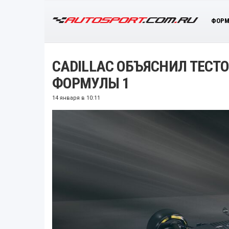
ФОРМ
CADILLAC ОБЪЯСНИЛ ТЕСТ
ФОРМУЛЫ 1
14 января в 10:11