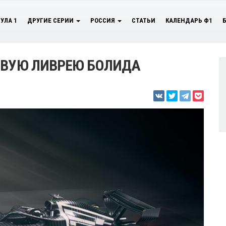
УЛА 1
ДРУГИЕ СЕРИИ
РОССИЯ
СТАТЬИ
КАЛЕНДАРЬ Ф1
ОВУЮ ЛИВРЕЮ БОЛИДА