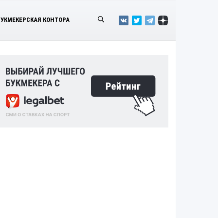
БУКМЕКЕРСКАЯ КОНТОРА