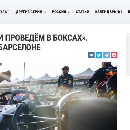
УЛА 1
ДРУГИЕ СЕРИИ
РОССИЯ
СТАТЬИ
КАЛЕНДАРЬ Ф1
 ПРОВЕДЁМ В БОКСАХ».
 БАРСЕЛОНЕ