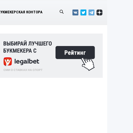
БУКМЕКЕРСКАЯ КОНТОРА