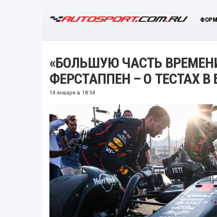
ФОРМ
«БОЛЬШУЮ ЧАСТЬ ВРЕМЕНИ
ФЕРСТАППЕН – О ТЕСТАХ В
14 января в 18:54