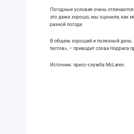
Погодные условия очень отличаются 
это даже хорошо, мы оценили, как 
разной погоде.
В общем, хороший и полезный день.
тестов», – приводит слова Норриса п
Источник: пресс-служба McLaren.