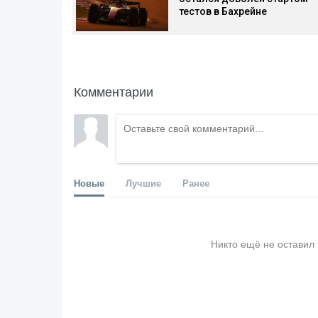
тестов в Бахрейне
Комментарии
Новые
Лучшие
Ранее
Никто ещё не оставил