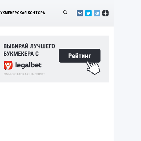
БУКМЕКЕРСКАЯ КОНТОРА