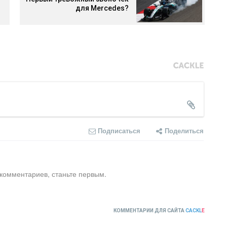
для Mercedes?
Подписаться
Поделиться
 комментариев, станьте первым.
КОММЕНТАРИИ ДЛЯ САЙТА
CACKL
E