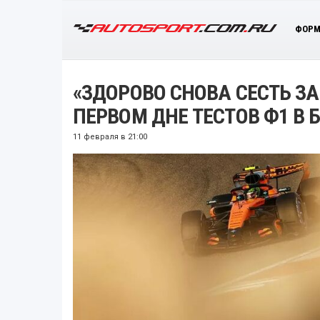
ФОРМ
«ЗДОРОВО СНОВА СЕСТЬ ЗА
ПЕРВОМ ДНЕ ТЕСТОВ Ф1 В 
11 февраля в 21:00