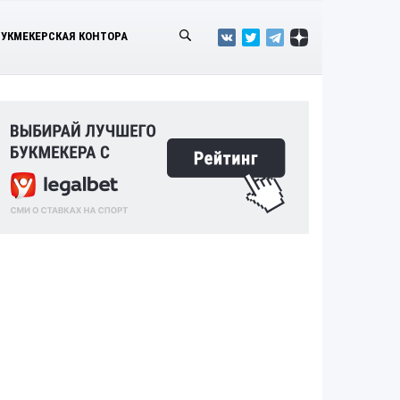
БУКМЕКЕРСКАЯ КОНТОРА