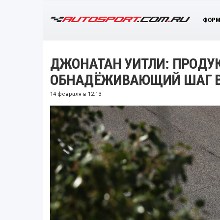
ФОРМ
ДЖОНАТАН УИТЛИ: ПРОДУ
ОБНАДЁЖИВАЮЩИЙ ШАГ В
14 февраля в 12:13