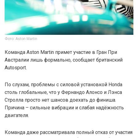
Фото: Aston Martin
Команда Aston Martin примет участие в Гран При
Австралии лишь формально, сообщает британский
Autosport.
По слухам, проблемы с силовой установкой Honda
столь глобальные, что у Фернандо Алонсо и Лэнса
Стролла просто нет шансов доехать до финиша.
Причина – сильные вибрации и слабая надёжность
двигателя.
Команда даже рассматривала полный отказ от участия