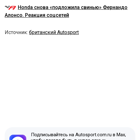
Honda снова «подложила свинью» Фернандо
Алонсо. Реакция соцсетей
Источник:
британский Autosport
Подписывайтесь на Autosport.com.ru в Max,