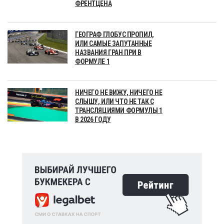
ФРЕНТЦЕНА
ГЕОГРАФ ГЛОБУС ПРОПИЛ,
ИЛИ САМЫЕ ЗАПУТАННЫЕ
НАЗВАНИЯ ГРАН ПРИ В
ФОРМУЛЕ 1
НИЧЕГО НЕ ВИЖУ, НИЧЕГО НЕ
СЛЫШУ, ИЛИ ЧТО НЕ ТАК С
ТРАНСЛЯЦИЯМИ ФОРМУЛЫ 1
В 2026 ГОДУ