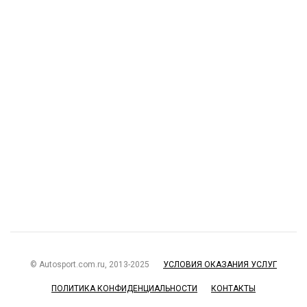
© Autosport.com.ru, 2013-2025
УСЛОВИЯ ОКАЗАНИЯ УСЛУГ
ПОЛИТИКА КОНФИДЕНЦИАЛЬНОСТИ
КОНТАКТЫ