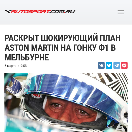
РАСКРЫТ ШОКИРУЮЩИЙ ПЛАН
ASTON MARTIN НА ГОНКУ Ф1 В
МЕЛЬБУРНЕ
3 марта в 9:53