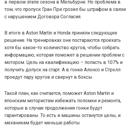
в первом этапе сезона в Мельбурне. Но проблема в
том, что пропуск Гран При грозил бы штрафом в связи
с нарушением Договора Согласия.
В итоге в Aston Martin и Honda приняли следующее
решение. На тренировках они постараются проехать
хотя бы какое-то количество кругов, чтобы собрать
информацию, которая поможет в решении проблем с
мотором. Цель на квалификацию – попасть в 107% и
получить допуск на старт. А в гонке Алонсо и Стролл
проедут пару кругов и свернут в боксы.
Такой план, как считается, поможет Aston Martin и
японским мотористам избежать поломки и ремонта,
которые в случае продолжения гонки будут
гарантированы. То есть и машины останутся целы, и
механикам будет меньше работы.