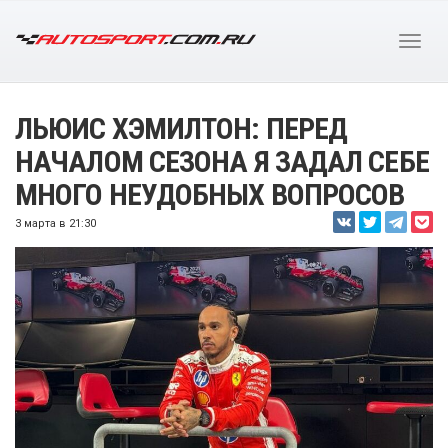
ЛЬЮИС ХЭМИЛТОН: ПЕРЕД
НАЧАЛОМ СЕЗОНА Я ЗАДАЛ СЕБЕ
МНОГО НЕУДОБНЫХ ВОПРОСОВ
3 марта в 21:30