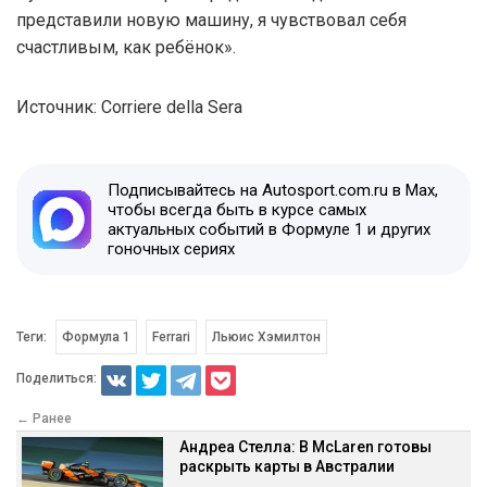
представили новую машину, я чувствовал себя
счастливым, как ребёнок».
Источник: Corriere della Sera
Подписывайтесь на Autosport.com.ru в Max,
чтобы всегда быть в курсе самых
актуальных событий в Формуле 1 и других
гоночных сериях
Теги:
Формула 1
Ferrari
Льюис Хэмилтон
Поделиться:
← Ранее
Андреа Стелла: В McLaren готовы
раскрыть карты в Австралии