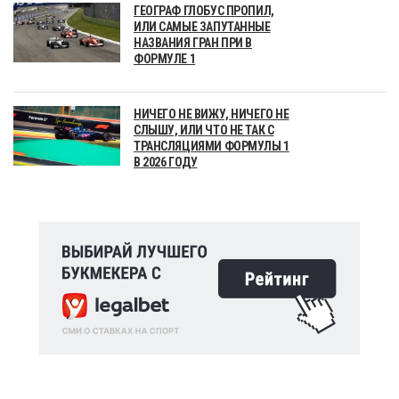
ГЕОГРАФ ГЛОБУС ПРОПИЛ,
ИЛИ САМЫЕ ЗАПУТАННЫЕ
НАЗВАНИЯ ГРАН ПРИ В
ФОРМУЛЕ 1
НИЧЕГО НЕ ВИЖУ, НИЧЕГО НЕ
СЛЫШУ, ИЛИ ЧТО НЕ ТАК С
ТРАНСЛЯЦИЯМИ ФОРМУЛЫ 1
В 2026 ГОДУ