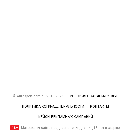
© Autosport.com.ru, 2013-2025
УСЛОВИЯ ОКАЗАНИЯ УСЛУГ
ПОЛИТИКА КОНФИДЕНЦИАЛЬНОСТИ
КОНТАКТЫ
КЕЙСЫ РЕКЛАМНЫХ КАМПАНИЙ
18+
Материалы сайта предназначены для лиц 18 лет и старше.