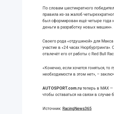
По словам шестикратного победителя
правила из-за жалоб четырехкратног
был сформирован ещё четыре года 
деньги в разработку новых машин».
Своего рода «отдушиной» для Макса
участие в «24 часах Нюрбургринга». 
отвлечёт его от работы с Red Bull Rac
«Конечно, если хочется гоняться, то п
необходимости в этом нет», – заклю
AUTOSPORT.com.ru
теперь в MAX —
чтобы оставаться на связи в случае 
Источник:
RacingNews365