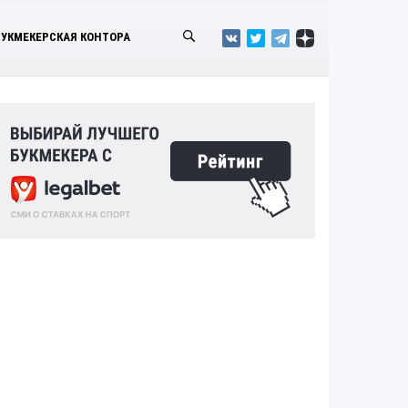
БУКМЕКЕРСКАЯ КОНТОРА