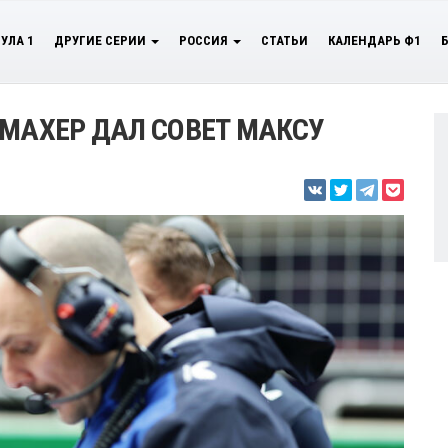
УЛА 1
ДРУГИЕ СЕРИИ
РОССИЯ
СТАТЬИ
КАЛЕНДАРЬ Ф1
УМАХЕР ДАЛ СОВЕТ МАКСУ