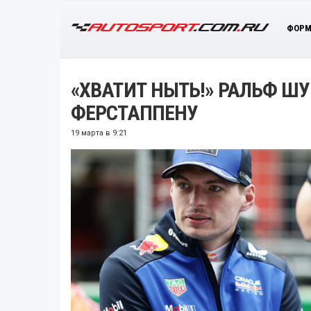
ФОРМ
«ХВАТИТ НЫТЬ!» РАЛЬФ Ш
ФЕРСТАППЕНУ
19 марта в 9:21