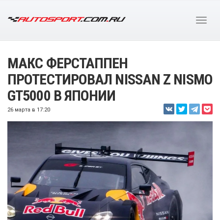
МАКС ФЕРСТАППЕН
ПРОТЕСТИРОВАЛ NISSAN Z NISMO
GT5000 В ЯПОНИИ
26 марта в 17:20