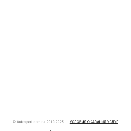
© Autosport.com.ru, 2013-2025
УСЛОВИЯ ОКАЗАНИЯ УСЛУГ