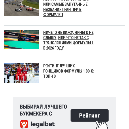
ИЛИ САМЫЕ ЗАПУТАННЫЕ
НАЗВАНИЯ ГРАН ПРИ В
ФОРМУЛЕ 1
НИЧЕГО НЕ ВИЖУ, НИЧЕГО НЕ
СЛЫШУ, ИЛИ ЧТО НЕ ТАК С
ТРАНСЛЯЦИЯМИ ФОРМУЛЫ 1
В 2026 ГОДУ
РЕЙТИНГ ЛУЧШИХ
ГОНЩИКОВ ФОРМУЛЫ 1 80-Х:
ТОП-10