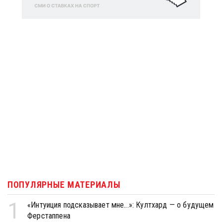
ПОПУЛЯРНЫЕ МАТЕРИАЛЫ
1
«Интуиция подсказывает мне...»: Култхард — о будущем
Ферстаппена