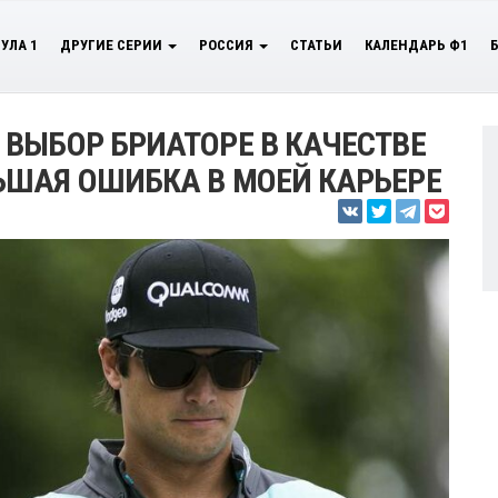
УЛА 1
ДРУГИЕ СЕРИИ
РОССИЯ
СТАТЬИ
КАЛЕНДАРЬ Ф1
ВЫБОР БРИАТОРЕ В КАЧЕСТВЕ
ЬШАЯ ОШИБКА В МОЕЙ КАРЬЕРЕ