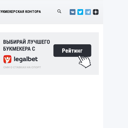
БУКМЕКЕРСКАЯ КОНТОРА