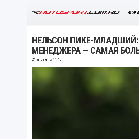
ФОРМ
НЕЛЬСОН ПИКЕ-МЛАДШИЙ: 
МЕНЕДЖЕРА — САМАЯ БОЛ
24 апреля в 11:40