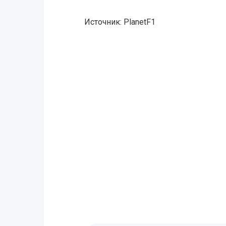
Источник: PlanetF1