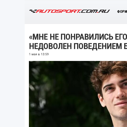
ФОРМ
«МНЕ НЕ ПОНРАВИЛИСЬ ЕГ
НЕДОВОЛЕН ПОВЕДЕНИЕМ 
1 мая в 13:59