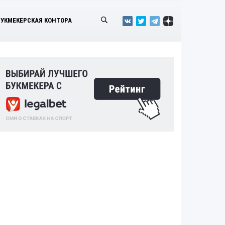
БУКМЕКЕРСКАЯ КОНТОРА