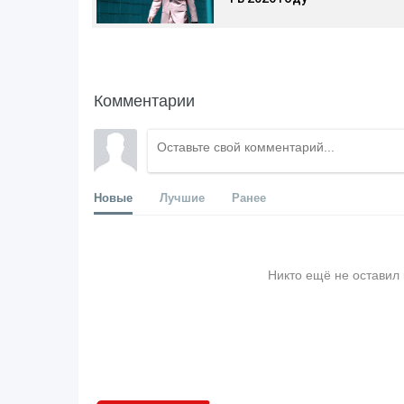
Комментарии
Новые
Лучшие
Ранее
Никто ещё не оставил