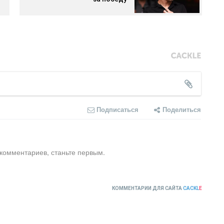
Подписаться
Поделиться
 комментариев, станьте первым.
КОММЕНТАРИИ ДЛЯ САЙТА
CACKL
E