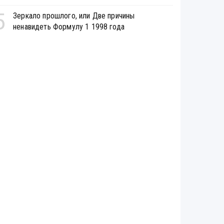
5
Зеркало прошлого, или Две причины
ненавидеть Формулу 1 1998 года