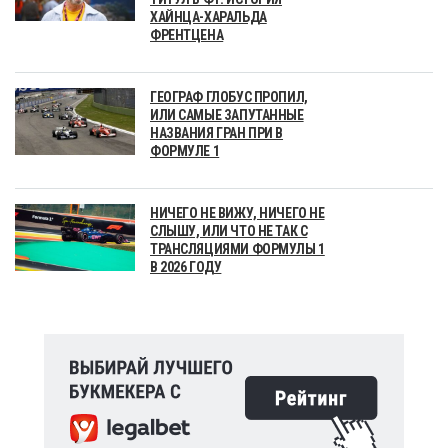
ХАЙНЦА-ХАРАЛЬДА
ФРЕНТЦЕНА
ГЕОГРАФ ГЛОБУС ПРОПИЛ,
ИЛИ САМЫЕ ЗАПУТАННЫЕ
НАЗВАНИЯ ГРАН ПРИ В
ФОРМУЛЕ 1
НИЧЕГО НЕ ВИЖУ, НИЧЕГО НЕ
СЛЫШУ, ИЛИ ЧТО НЕ ТАК С
ТРАНСЛЯЦИЯМИ ФОРМУЛЫ 1
В 2026 ГОДУ