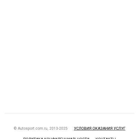
© Autosport.com.ru, 2013-2025
УСЛОВИЯ ОКАЗАНИЯ УСЛУГ