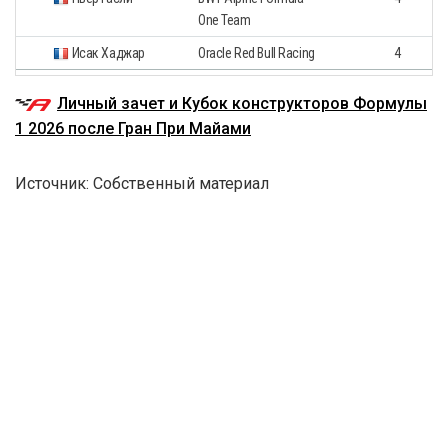
One Team
Исак Хаджар
Oracle Red Bull Racing
4
Личный зачет и Кубок конструкторов Формулы
1 2026 после Гран При Майами
Источник: Собственный материал