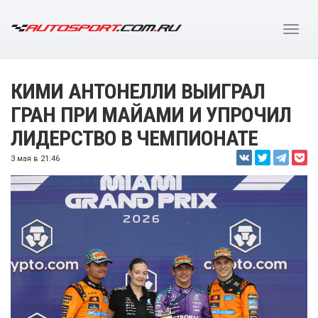
КИМИ АНТОНЕЛЛИ ВЫИГРАЛ
ГРАН ПРИ МАЙАМИ И УПРОЧИЛ
ЛИДЕРСТВО В ЧЕМПИОНАТЕ
3 мая в 21:46