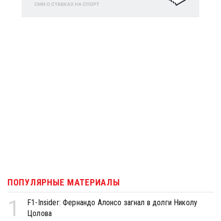
ПОПУЛЯРНЫЕ МАТЕРИАЛЫ
1
F1-Insider: Фернандо Алонсо загнал в долги Николу
Цолова