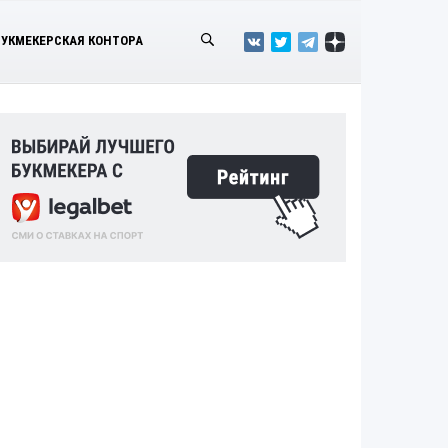
БУКМЕКЕРСКАЯ КОНТОРА