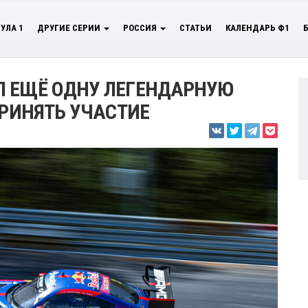
УЛА 1
ДРУГИЕ СЕРИИ
РОССИЯ
СТАТЬИ
КАЛЕНДАРЬ Ф1
Л ЕЩЁ ОДНУ ЛЕГЕНДАРНУЮ
ПРИНЯТЬ УЧАСТИЕ