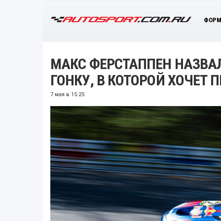
ФОРМ
МАКС ФЕРСТАППЕН НАЗВА
ГОНКУ, В КОТОРОЙ ХОЧЕТ 
7 мая в 15:25