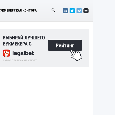
БУКМЕКЕРСКАЯ КОНТОРА