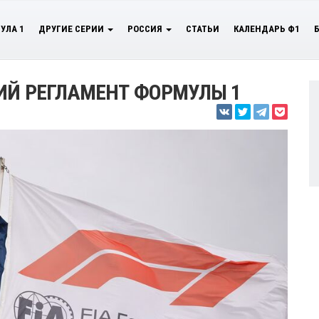
УЛА 1
ДРУГИЕ СЕРИИ
РОССИЯ
СТАТЬИ
КАЛЕНДАРЬ Ф1
ИЙ РЕГЛАМЕНТ ФОРМУЛЫ 1