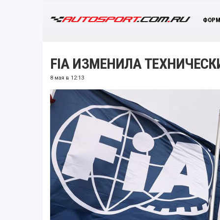
ФОРМ
FIA ИЗМЕНИЛА ТЕХНИЧЕСК
8 мая в 12:13