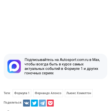
Подписывайтесь на Autosport.com.ru в Max,
чтобы всегда быть в курсе самых
актуальных событий в Формуле 1 и других
гоночных сериях
Теги:
Формула 1
Фернандо Алонсо
Льюис Хэмилтон
Поделиться: