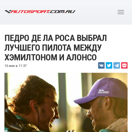
ПЕДРО ДЕ ЛА РОСА ВЫБРАЛ
ЛУЧШЕГО ПИЛОТА МЕЖДУ
ХЭМИЛТОНОМ И АЛОНСО
10 мая в 11:37