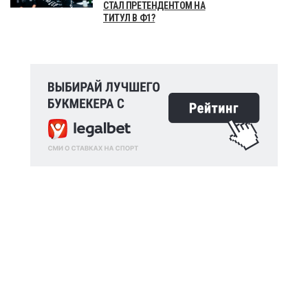
СТАЛ ПРЕТЕНДЕНТОМ НА
ТИТУЛ В Ф1?