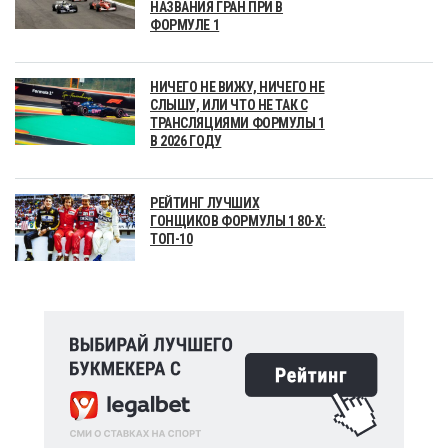
НАЗВАНИЯ ГРАН ПРИ В
ФОРМУЛЕ 1
НИЧЕГО НЕ ВИЖУ, НИЧЕГО НЕ
СЛЫШУ, ИЛИ ЧТО НЕ ТАК С
ТРАНСЛЯЦИЯМИ ФОРМУЛЫ 1
В 2026 ГОДУ
РЕЙТИНГ ЛУЧШИХ
ГОНЩИКОВ ФОРМУЛЫ 1 80-Х:
ТОП-10