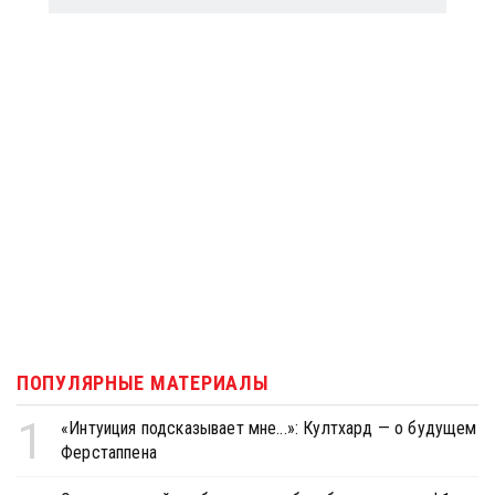
ПОПУЛЯРНЫЕ МАТЕРИАЛЫ
1
«Интуиция подсказывает мне...»: Култхард — о будущем
Ферстаппена