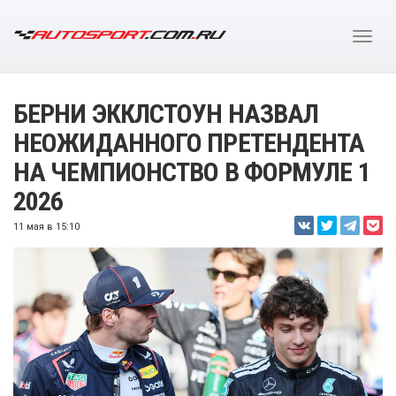
БЕРНИ ЭККЛСТОУН НАЗВАЛ
НЕОЖИДАННОГО ПРЕТЕНДЕНТА
НА ЧЕМПИОНСТВО В ФОРМУЛЕ 1
2026
11 мая в 15:10