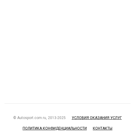
© Autosport.com.ru, 2013-2025
УСЛОВИЯ ОКАЗАНИЯ УСЛУГ
ПОЛИТИКА КОНФИДЕНЦИАЛЬНОСТИ
КОНТАКТЫ