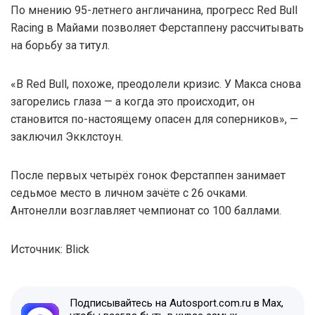
По мнению 95-летнего англичанина, прогресс Red Bull
Racing в Майами позволяет Ферстаппену рассчитывать
на борьбу за титул.
«В Red Bull, похоже, преодолели кризис. У Макса снова
загорелись глаза — а когда это происходит, он
становится по-настоящему опасен для соперников», —
заключил Экклстоун.
После первых четырёх гонок Ферстаппен занимает
седьмое место в личном зачёте с 26 очками.
Антонелли возглавляет чемпионат со 100 баллами.
Источник: Blick
Подписывайтесь на Autosport.com.ru в Max,